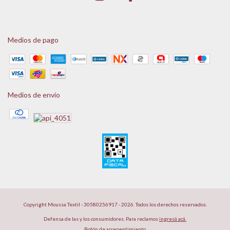
Medios de pago
Medios de envío
Copyright Moussa Textil - 30580256917 - 2026. Todos los derechos reservados.
Defensa de las y los consumidores. Para reclamos
ingresá acá.
Botón de arrepentimiento