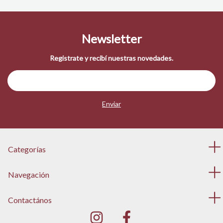
Newsletter
Registrate y recibí nuestras novedades.
Categorías
Navegación
Contactános