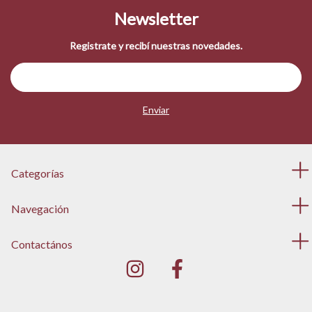
Newsletter
Registrate y recibí nuestras novedades.
Categorías
Navegación
Contactános