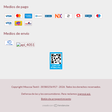
Medios de pago
Medios de envío
Copyright Moussa Textil - 30580256917 - 2026. Todos los derechos reservados.
Defensa de las y los consumidores. Para reclamos
ingresá acá.
Botón de arrepentimiento