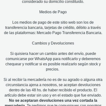
considerado su domicilio constituido.
Medios de Pago
Los medios de pago de este sitio web son los de
transferencia bancaria, tarjetas de crédito, débito a través
de las plataformas: Mercado Pago Transferencia Bancaria.
Cambios y Devoluciones
Si quisiera hacer un cambio antes del envío, puede
comunicarse por WhatsApp para notificarlo y deberemos
chequear y notificar si es posible realizarlo según stock y
precios.
Si al recibir la mercadería no es de su agrado o alguna otra
circunstancia ajena a nosotros, se aceptan devoluciones
dentro de las 48 hs. de haber recibido el producto. El
artículo debe estar sin uso y en el estado que fue enviado.
No se aceptaran devoluciones una vez cortada la
mercaderia
. Te pedimos que te comuniques con nosotros