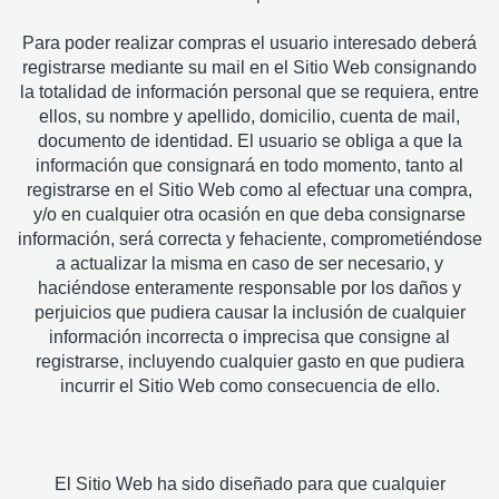
Para poder realizar compras el usuario interesado deberá
registrarse mediante su mail en el Sitio Web consignando
la totalidad de información personal que se requiera, entre
ellos, su nombre y apellido, domicilio, cuenta de mail,
documento de identidad. El usuario se obliga a que la
información que consignará en todo momento, tanto al
registrarse en el Sitio Web como al efectuar una compra,
y/o en cualquier otra ocasión en que deba consignarse
información, será correcta y fehaciente, comprometiéndose
a actualizar la misma en caso de ser necesario, y
haciéndose enteramente responsable por los daños y
perjuicios que pudiera causar la inclusión de cualquier
información incorrecta o imprecisa que consigne al
registrarse, incluyendo cualquier gasto en que pudiera
incurrir el Sitio Web como consecuencia de ello.
El Sitio Web ha sido diseñado para que cualquier