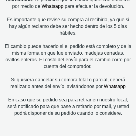
por medio de
Whatsapp
para efectuar la devolución.
Es importante que revise su compra al recibirla, ya que si
hay algún reclamo debe ser hecho dentro de los 5 días
hábiles.
El cambio puede hacerlo si el pedido está completo y de la
misma forma en que fue enviado, madejas cerradas,
ovillos enteros. El costo del envío para el cambio corre por
cuenta del comprador.
Si quisiera cancelar su compra total o parcial, deberá
realizarlo antes del envío, avisándonos por
Whatsapp
En caso que su pedido sea para retirar en nuestro local,
será notificado para que pase a retirarlo por mail, y usted
podrá disponer de su pedido cuando lo considere.