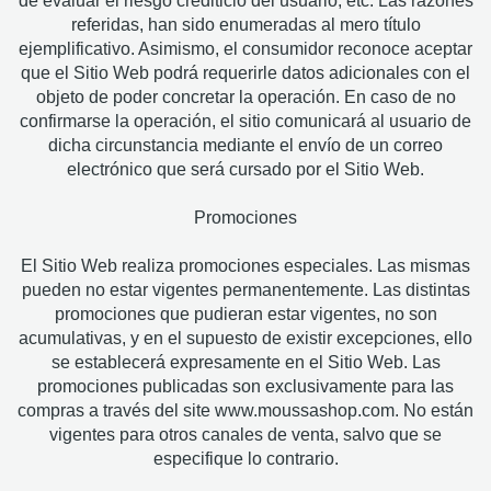
de evaluar el riesgo crediticio del usuario, etc. Las razones
referidas, han sido enumeradas al mero título
ejemplificativo. Asimismo, el consumidor reconoce aceptar
que el Sitio Web podrá requerirle datos adicionales con el
objeto de poder concretar la operación. En caso de no
confirmarse la operación, el sitio comunicará al usuario de
dicha circunstancia mediante el envío de un correo
electrónico que será cursado por el Sitio Web.
Promociones
El Sitio Web realiza promociones especiales. Las mismas
pueden no estar vigentes permanentemente. Las distintas
promociones que pudieran estar vigentes, no son
acumulativas, y en el supuesto de existir excepciones, ello
se establecerá expresamente en el Sitio Web. Las
promociones publicadas son exclusivamente para las
compras a través del site www.moussashop.com. No están
vigentes para otros canales de venta, salvo que se
especifique lo contrario.