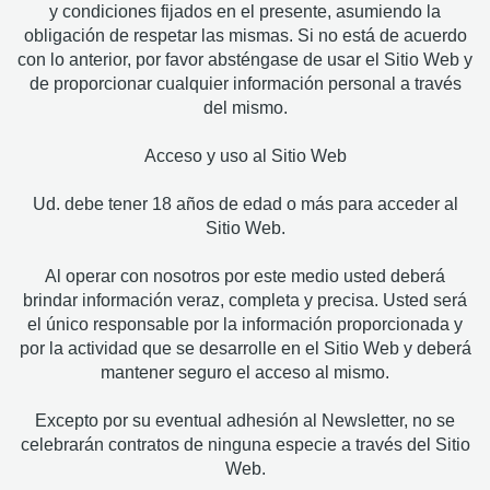
y condiciones fijados en el presente, asumiendo la
obligación de respetar las mismas. Si no está de acuerdo
con lo anterior, por favor absténgase de usar el Sitio Web y
de proporcionar cualquier información personal a través
del mismo.
Acceso y uso al Sitio Web
Ud. debe tener 18 años de edad o más para acceder al
Sitio Web.
Al operar con nosotros por este medio usted deberá
brindar información veraz, completa y precisa. Usted será
el único responsable por la información proporcionada y
por la actividad que se desarrolle en el Sitio Web y deberá
mantener seguro el acceso al mismo.
Excepto por su eventual adhesión al Newsletter, no se
celebrarán contratos de ninguna especie a través del Sitio
Web.