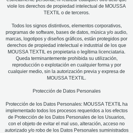
viole los derechos de propiedad intelectual de MOUSSA
TEXTIL o de terceros.
Todos los signos distintivos, elementos corporativos,
programas de software, bases de datos, música y/o audio,
marcas, logotipos y diseños gráficos, están protegidos por
derechos de propiedad intelectual e industrial de los que
MOUSSA TEXTIL es propietaria o legítima licenciataria.
Queda terminantemente prohibida su utilización,
reproducción o explotación en cualquier forma y por
cualquier medio, sin la autorización previa y expresa de
MOUSSA TEXTIL.
Protección de Datos Personales
Protección de los Datos Personales: MOUSSA TEXTIL ha
implementado todos los procesos requeridos a los efectos
de Protección de los Datos Personales de los Usuarios,
con el objeto de evitar el mal uso, alteración, acceso no
autorizado y/o robo de los Datos Personales suministrados