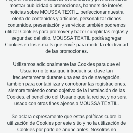
mostrar publicidad o promociones, banners de interés,
noticias sobre MOUSSA TEXTIL, perfeccionar nuestra
oferta de contenidos y artículos, personalizar dichos
contenidos, presentación y servicios; también podremos
utilizar Cookies para promover y hacer cumplir las reglas y
seguridad del sitio. MOUSSA TEXTIL podrá agregar
Cookies en los e-mails que envíe para medir la efectividad
de las promociones.
Utilizamos adicionalmente las Cookies para que el
Usuario no tenga que introducir su clave tan
frecuentemente durante una sesión de navegación,
también para contabilizar y corroborar las registraciones,
siempre teniendo como objetivo de la instalación de las
Cookies, el beneficio del Usuario que la recibe, y no será
usado con otros fines ajenos a MOUSSA TEXTIL.
Se aclara expresamente que estas políticas cubre la
utilización de Cookies por este sitio y no la utilización de
Cookies por parte de anunciantes. Nosotros no