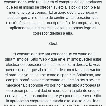
consumidor pueda realizar en él compras de los productos
que en el mismo se ofrecen sujeto al stock disponible al
momento de la compra. El usuario declara conocer y
aceptar que al momento de confirmar la operación que
efectúe ésta constituirá una operación de compra-venta,
aplicándose a las mismas todas las normas legales
correspondientes a ella.
Stock
El consumidor declara conocer que en virtud del
dinamismo del Sitio Web y que en el mismo pueden estar
efectuando operaciones muchos consumidores a la vez,
puede suceder que al momento de concretar la operación
el producto ya no se encuentre disponible. Asimismo, una
compra podrá no ser concretada en función del stock de
mercadería disponible y/o por no haber sido aprobada la
operación por la entidad emisora de la tarjeta de crédito
con la que el consumidor opere y/o por no obtener el sitio
la aprobación empresa contratada a tal efecto a los fines