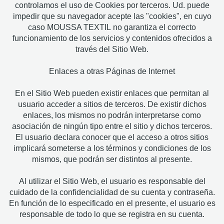
controlamos el uso de Cookies por terceros. Ud. puede
impedir que su navegador acepte las "cookies", en cuyo
caso MOUSSA TEXTIL no garantiza el correcto
funcionamiento de los servicios y contenidos ofrecidos a
través del Sitio Web.
Enlaces a otras Páginas de Internet
En el Sitio Web pueden existir enlaces que permitan al
usuario acceder a sitios de terceros. De existir dichos
enlaces, los mismos no podrán interpretarse como
asociación de ningún tipo entre el sitio y dichos terceros.
El usuario declara conocer que el acceso a otros sitios
implicará someterse a los términos y condiciones de los
mismos, que podrán ser distintos al presente.
Al utilizar el Sitio Web, el usuario es responsable del
cuidado de la confidencialidad de su cuenta y contraseña.
En función de lo especificado en el presente, el usuario es
responsable de todo lo que se registra en su cuenta.