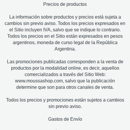
Precios de productos
La información sobre productos y precios está sujeta a
cambios sin previo aviso. Todos los precios expresados en
el Sitio incluyen IVA, salvo que se indique lo contrario.
Todos los precios en el Sitio están expresados en pesos
argentinos, moneda de curso legal de la República
Argentina.
Las promociones publicadas corresponden a la venta de
productos por la modalidad online, es decir, aquellos
comercializados a través del Sitio Web:
www.moussashop.com, salvo que la publicación
determine que son para otros canales de venta.
Todos los precios y promociones están sujetos a cambios
sin previo aviso.
Gastos de Envío