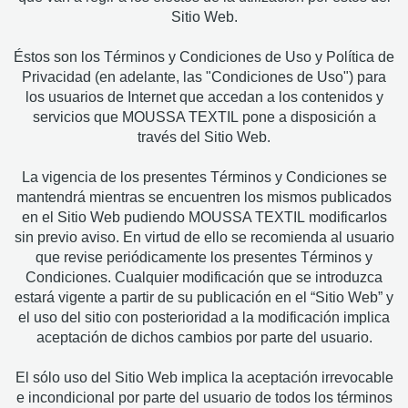
Sitio Web.
Éstos son los Términos y Condiciones de Uso y Política de
Privacidad (en adelante, las "Condiciones de Uso") para
los usuarios de Internet que accedan a los contenidos y
servicios que MOUSSA TEXTIL pone a disposición a
través del Sitio Web.
La vigencia de los presentes Términos y Condiciones se
mantendrá mientras se encuentren los mismos publicados
en el Sitio Web pudiendo MOUSSA TEXTIL modificarlos
sin previo aviso. En virtud de ello se recomienda al usuario
que revise periódicamente los presentes Términos y
Condiciones. Cualquier modificación que se introduzca
estará vigente a partir de su publicación en el “Sitio Web” y
el uso del sitio con posterioridad a la modificación implica
aceptación de dichos cambios por parte del usuario.
El sólo uso del Sitio Web implica la aceptación irrevocable
e incondicional por parte del usuario de todos los términos