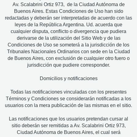
Av. Scalabrini Ortiz 973, de la Ciudad Autónoma de
Buenos Aires. Estas Condiciones de Uso han sido
redactadas y deberán ser interpretadas de acuerdo con las
leyes de la República Argentina. Ud. acuerda que
cualquier disputa, conflicto o divergencia que pudiera
derivarse de la utilización del Sitio Web y de las
Condiciones de Uso se someterá a la jurisdicción de los
Tribunales Nacionales Ordinarios con sede en la Ciudad
de Buenos Aires, con exclusión de cualquier otro fuero o
jurisdicción que pudiere corresponder.
Domicilios y notificaciones
Todas las notificaciones vinculadas con los presentes
Términos y Condiciones se considerarán notificadas a los
usuarios con la mera publicación de las mismas en el sitio.
Las notificaciones que los usuarios pretendan cursar al
sitio deberán ser remitidas a Av. Scalabrini Ortiz 973,
Ciudad Autónoma de Buenos Aires, el cual será