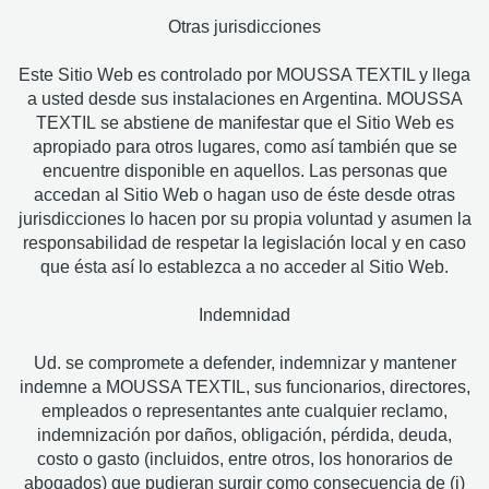
Otras jurisdicciones
Este Sitio Web es controlado por MOUSSA TEXTIL y llega
a usted desde sus instalaciones en Argentina. MOUSSA
TEXTIL se abstiene de manifestar que el Sitio Web es
apropiado para otros lugares, como así también que se
encuentre disponible en aquellos. Las personas que
accedan al Sitio Web o hagan uso de éste desde otras
jurisdicciones lo hacen por su propia voluntad y asumen la
responsabilidad de respetar la legislación local y en caso
que ésta así lo establezca a no acceder al Sitio Web.
Indemnidad
Ud. se compromete a defender, indemnizar y mantener
indemne a MOUSSA TEXTIL, sus funcionarios, directores,
empleados o representantes ante cualquier reclamo,
indemnización por daños, obligación, pérdida, deuda,
costo o gasto (incluidos, entre otros, los honorarios de
abogados) que pudieran surgir como consecuencia de (i)