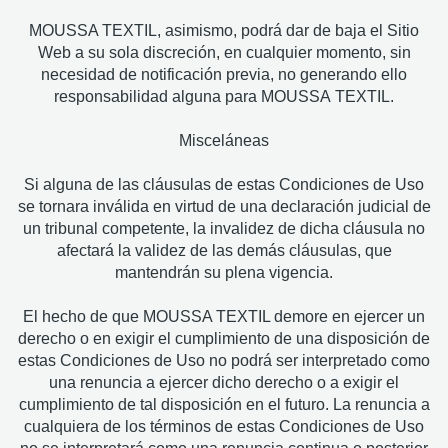
MOUSSA TEXTIL, asimismo, podrá dar de baja el Sitio
Web a su sola discreción, en cualquier momento, sin
necesidad de notificación previa, no generando ello
responsabilidad alguna para MOUSSA
TEXTIL.
Misceláneas
Si alguna de las cláusulas de estas Condiciones de Uso
se tornara inválida en virtud de una declaración judicial de
un tribunal competente, la invalidez de dicha cláusula no
afectará la validez de las demás cláusulas, que
mantendrán su plena vigencia.
El hecho de que MOUSSA TEXTIL demore en ejercer un
derecho o en exigir el cumplimiento de una disposición de
estas Condiciones de Uso no podrá ser interpretado como
una renuncia a ejercer dicho derecho o a exigir el
cumplimiento de tal disposición en el futuro. La renuncia a
cualquiera de los términos de estas Condiciones de Uso