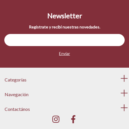
Newsletter
Registrate y recibí nuestras novedades.
Categorías
Navegación
Contactános