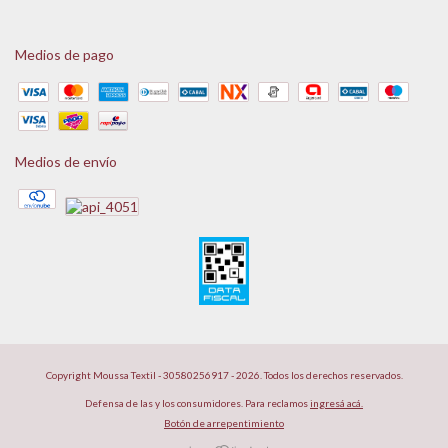
Medios de pago
Medios de envío
Copyright Moussa Textil - 30580256917 - 2026. Todos los derechos reservados.
Defensa de las y los consumidores. Para reclamos
ingresá acá.
Botón de arrepentimiento