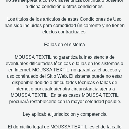
no se interpretará como una renuncia continua o posterior
a dicha condición u otras condiciones.
Los títulos de los artículos de estas Condiciones de Uso
han sido incluidos para comodidad únicamente y no tienen
efectos contractuales.
Fallas en el sistema
MOUSSA TEXTIL no garantiza la inexistencia de
eventuales dificultades técnicas o fallas en los sistemas o
en Internet. MOUSSA TEXTIL no garantiza el acceso y
uso continuado del Sitio Web. El sistema puede no estar
disponible debido a dificultades técnicas o fallas de
Internet o por cualquier otra circunstancia ajena a
MOUSSA TEXTIL . En tales casos MOUSSA TEXTIL
procurará restablecerlo con la mayor celeridad posible.
Ley aplicable, jurisdicción y competencia
El domicilio legal de MOUSSA TEXTIL. es el de la calle