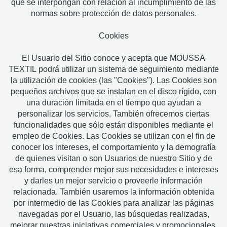
que se interpongan con relación al incumplimiento de las
normas sobre protección de datos personales.
Cookies
El Usuario del Sitio conoce y acepta que MOUSSA
TEXTIL podrá utilizar un sistema de seguimiento mediante
la utilización de cookies (las "Cookies"). Las Cookies son
pequeños archivos que se instalan en el disco rígido, con
una duración limitada en el tiempo que ayudan a
personalizar los servicios. También ofrecemos ciertas
funcionalidades que sólo están disponibles mediante el
empleo de Cookies. Las Cookies se utilizan con el fin de
conocer los intereses, el comportamiento y la demografía
de quienes visitan o son Usuarios de nuestro Sitio y de
esa forma, comprender mejor sus necesidades e intereses
y darles un mejor servicio o proveerle información
relacionada. También usaremos la información obtenida
por intermedio de las Cookies para analizar las páginas
navegadas por el Usuario, las búsquedas realizadas,
mejorar nuestras iniciativas comerciales y promocionales,