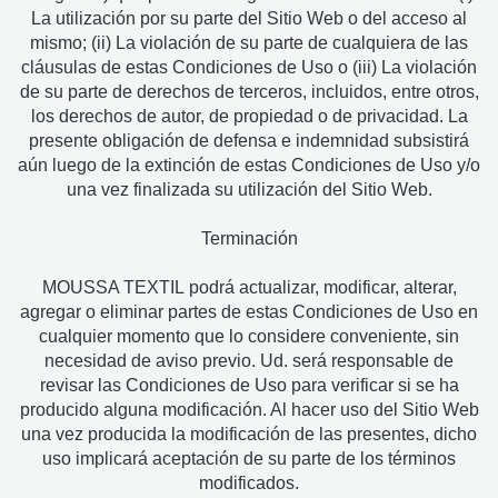
La utilización por su parte del Sitio Web o del acceso al
mismo; (ii) La violación de su parte de cualquiera de las
cláusulas de estas Condiciones de Uso o (iii) La violación
de su parte de derechos de terceros, incluidos, entre otros,
los derechos de autor, de propiedad o de privacidad. La
presente obligación de defensa e indemnidad subsistirá
aún luego de la extinción de estas Condiciones de Uso y/o
una vez finalizada su utilización del Sitio Web.
Terminación
MOUSSA TEXTIL podrá actualizar, modificar, alterar,
agregar o eliminar partes de estas Condiciones de Uso en
cualquier momento que lo considere conveniente, sin
necesidad de aviso previo. Ud. será responsable de
revisar las Condiciones de Uso para verificar si se ha
producido alguna modificación. Al hacer uso del Sitio Web
una vez producida la modificación de las presentes, dicho
uso implicará aceptación de su parte de los términos
modificados.