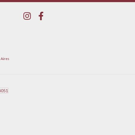
 Aires