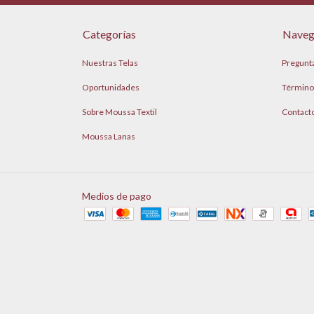
Categorías
Naveg
Nuestras Telas
Pregunt
Oportunidades
Término
Sobre Moussa Textil
Contact
Moussa Lanas
Medios de pago