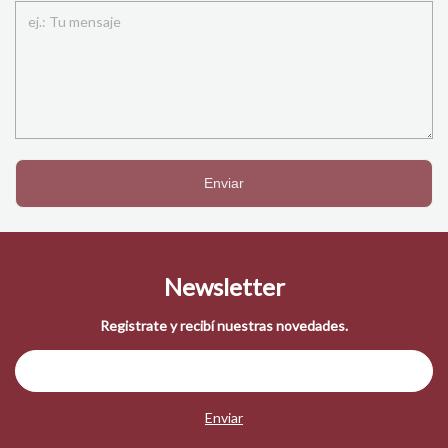
Enviar
Newsletter
Registrate y recibí nuestras novedades.