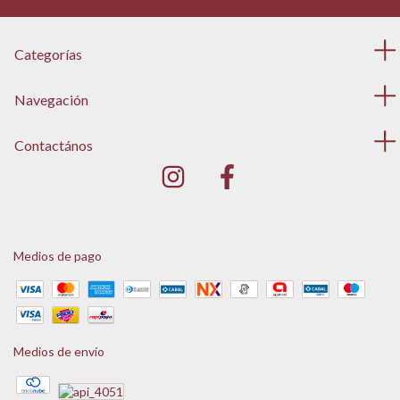
Categorías
Navegación
Contactános
Medios de pago
Medios de envío