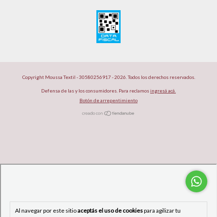
Copyright Moussa Textil - 30580256917 - 2026. Todos los derechos reservados.
Defensa de las y los consumidores. Para reclamos
ingresá acá.
Botón de arrepentimiento
Al navegar por este sitio
aceptás el uso de cookies
para agilizar tu