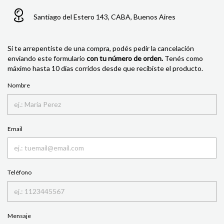
Santiago del Estero 143, CABA, Buenos Aires
Si te arrepentiste de una compra, podés pedir la cancelación
enviando este formulario
con tu número de orden.
Tenés como
máximo hasta 10 días corridos desde que recibiste el producto.
Nombre
Email
Teléfono
Mensaje