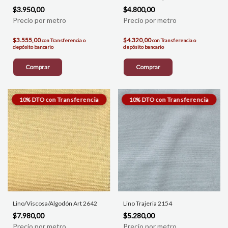
$3.950,00
$4.800,00
$3.555,00
$4.320,00
con
Transferencia o
con
Transferencia o
depósito bancario
depósito bancario
Comprar
Comprar
Lino/Viscosa/Algodón Art 2642
Lino Trajeria 2154
$7.980,00
$5.280,00