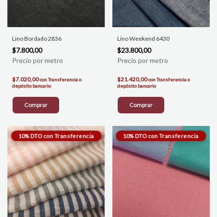
Lino Bordado 2836
Lino Weekend 6430
$7.800,00
$23.800,00
$7.020,00
$21.420,00
con
Transferencia o
con
Transferencia o
depósito bancario
depósito bancario
Comprar
Comprar