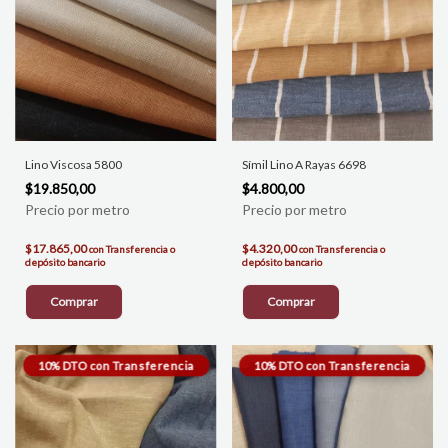
Lino Viscosa 5800
Símil Lino A Rayas 6698
$19.850,00
$4.800,00
$17.865,00
$4.320,00
con
Transferencia o
con
Transferencia o
depósito bancario
depósito bancario
Comprar
Comprar