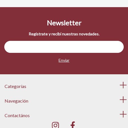
Newsletter
Registrate y recibí nuestras novedades.
Categorías
Navegación
Contactános