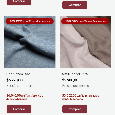
Comprar
Comprar
Lino Mezcla 6565
Simil Lino Art 2875
$6.720,00
$5.980,00
$6.048,00
$5.382,00
con
Transferencia o
con
Transferencia o
depósito bancario
depósito bancario
Comprar
Comprar