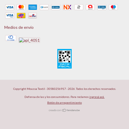
Medios de envío
Copyright Moussa Textil - 30580256917 - 2026. Todos los derechos reservados.
Defensa de las y los consumidores. Para reclamos
ingresá acá.
Botón de arrepentimiento