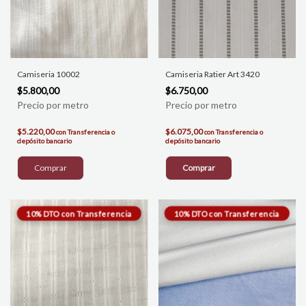
Camiseria 10002
Camiseria Ratier Art 3420
$5.800,00
$6.750,00
$5.220,00
$6.075,00
con
Transferencia o
con
Transferencia o
depósito bancario
depósito bancario
Comprar