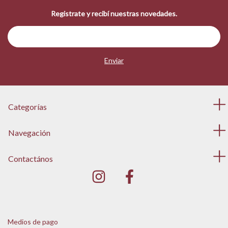
Registrate y recibí nuestras novedades.
Categorías
Navegación
Contactános
Medios de pago