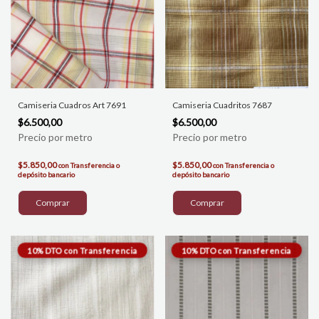
Camiseria Cuadros Art 7691
Camiseria Cuadritos 7687
$6.500,00
$6.500,00
$5.850,00
$5.850,00
con
Transferencia o
con
Transferencia o
depósito bancario
depósito bancario