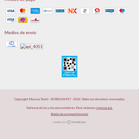
Medios de envío
Copyright Moussa Textil - 30580256917 - 2026. Todos los derechos reservados.
Defensa de las y los consumidores. Para reclamos
ingresá acá.
Botón de arrepentimiento