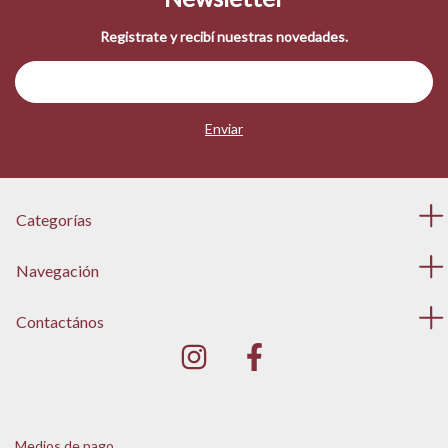
Registrate y recibí nuestras novedades.
Categorías
Navegación
Contactános
Medios de pago