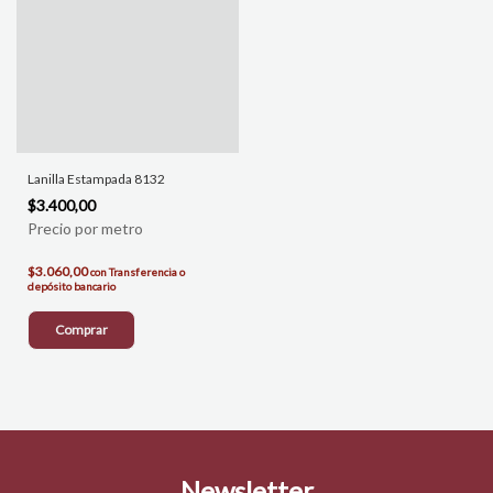
Lanilla Estampada 8132
$3.400,00
$3.060,00
con
Transferencia o
depósito bancario
Comprar
Newsletter