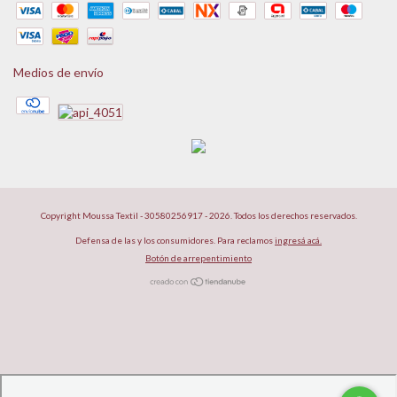
Medios de envío
Copyright Moussa Textil - 30580256917 - 2026. Todos los derechos reservados.
Defensa de las y los consumidores. Para reclamos
ingresá acá.
Botón de arrepentimiento