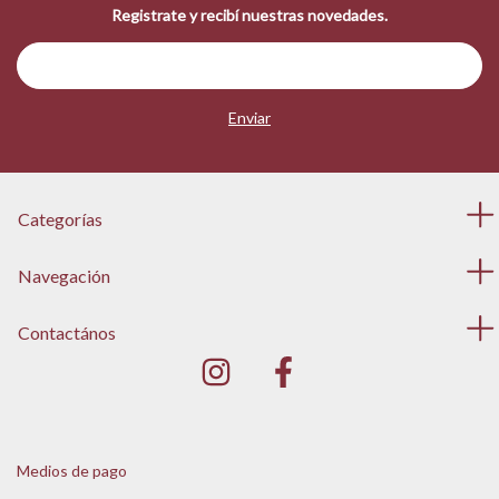
Registrate y recibí nuestras novedades.
Categorías
Navegación
Contactános
Medios de pago