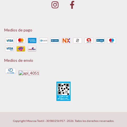
Medios de pago
Medios de envío
Copyright Moussa Textil - 30580256917 - 2026. Todos los derechos reservados.