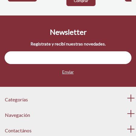
Comprar
Newsletter
Registrate y recibí nuestras novedades.
Categorías
Navegación
Contactános