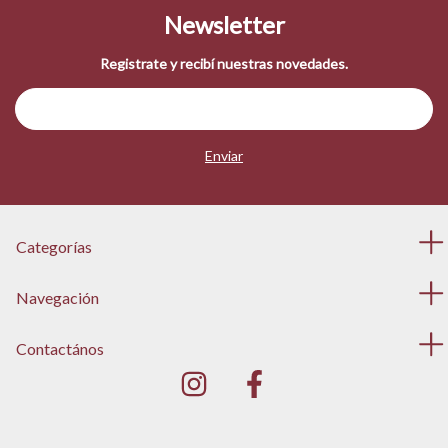
Newsletter
Registrate y recibí nuestras novedades.
Categorías
Navegación
Contactános