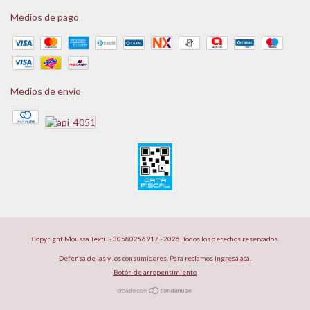
Medios de pago
Medios de envío
Copyright Moussa Textil - 30580256917 - 2026. Todos los derechos reservados.
Defensa de las y los consumidores. Para reclamos
ingresá acá.
Botón de arrepentimiento