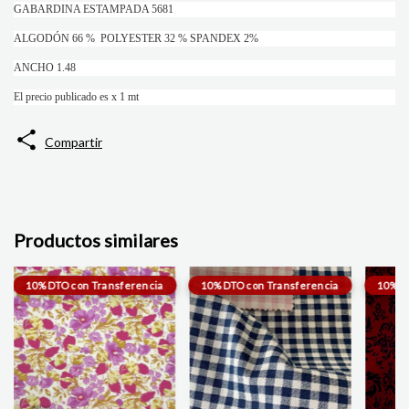
GABARDINA ESTAMPADA 5681
ALGODÓN 66 % POLYESTER 32 % SPANDEX 2%
ANCHO 1.48
El precio publicado es x 1 mt
Compartir
Productos similares