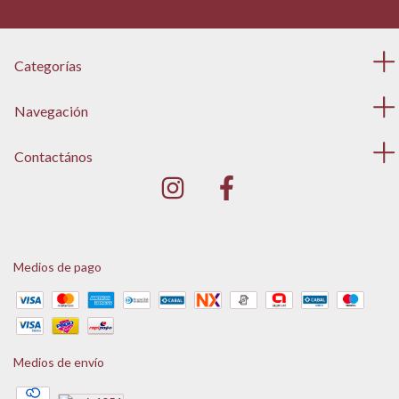
Categorías
Navegación
Contactános
Medios de pago
Medios de envío