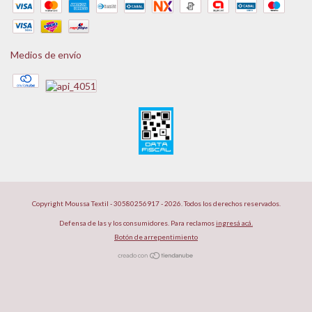
Medios de envío
Copyright Moussa Textil - 30580256917 - 2026. Todos los derechos reservados.
Defensa de las y los consumidores. Para reclamos
ingresá acá.
Botón de arrepentimiento