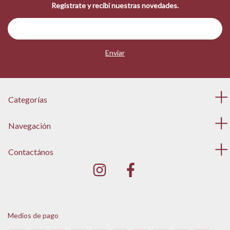
Registrate y recibí nuestras novedades.
Categorías
Navegación
Contactános
Medios de pago