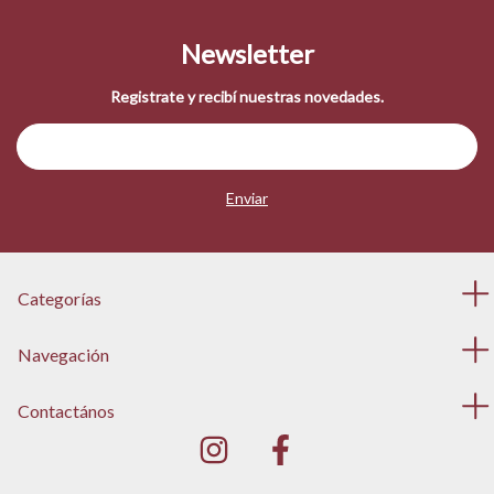
Newsletter
Registrate y recibí nuestras novedades.
Categorías
Navegación
Contactános