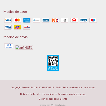
Medios de pago
Medios de envío
Copyright Moussa Textil - 30580256917 - 2026. Todos los derechos reservados.
Defensa de las y los consumidores. Para reclamos
ingresá acá.
Botón de arrepentimiento