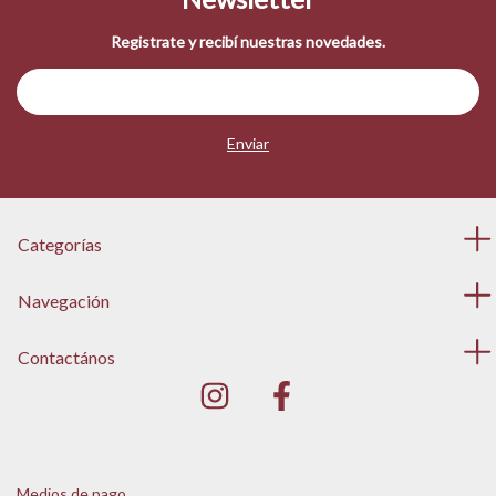
Registrate y recibí nuestras novedades.
Categorías
Navegación
Contactános
Medios de pago