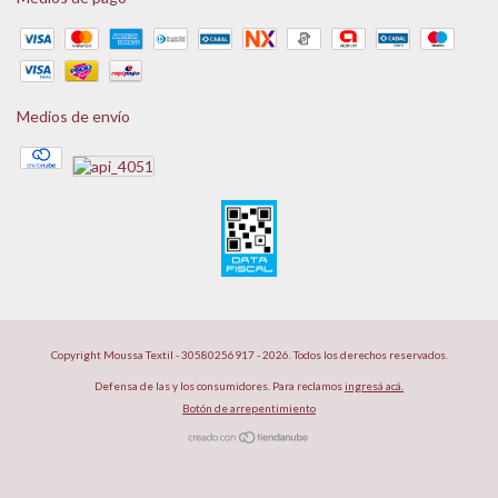
Medios de envío
Copyright Moussa Textil - 30580256917 - 2026. Todos los derechos reservados.
Defensa de las y los consumidores. Para reclamos
ingresá acá.
Botón de arrepentimiento