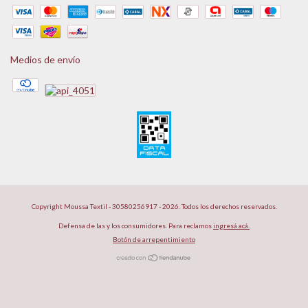
Medios de envío
Copyright Moussa Textil - 30580256917 - 2026. Todos los derechos reservados.
Defensa de las y los consumidores. Para reclamos
ingresá acá.
Botón de arrepentimiento