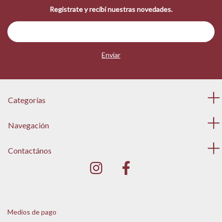
Registrate y recibí nuestras novedades.
Categorías
Navegación
Contactános
Medios de pago