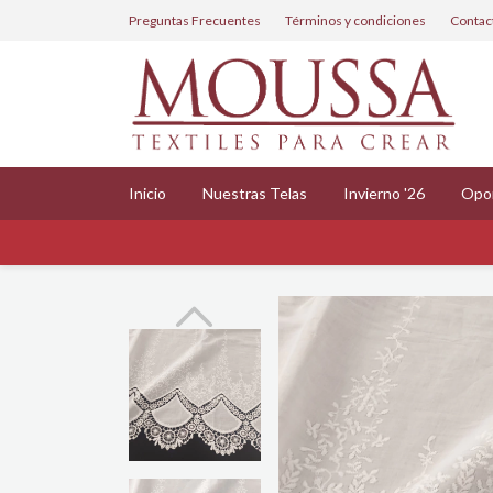
Preguntas Frecuentes
Términos y condiciones
Contac
Inicio
Nuestras Telas
Invierno '26
Opo