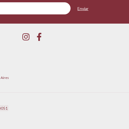
 Aires