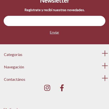
Newsletter
Registrate y recibí nuestras novedades.
Categorías
Navegación
Contactános