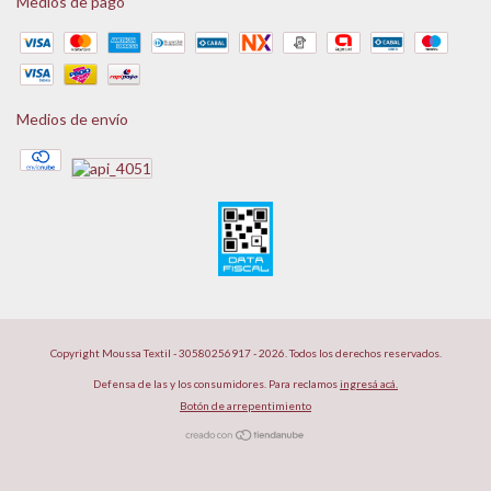
Medios de pago
Medios de envío
Copyright Moussa Textil - 30580256917 - 2026. Todos los derechos reservados.
Defensa de las y los consumidores. Para reclamos
ingresá acá.
Botón de arrepentimiento