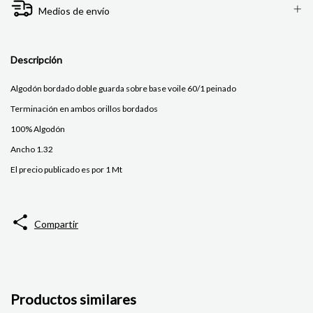
Medios de envío
Descripción
Algodón bordado doble guarda sobre base voile 60/1 peinado
Terminación en ambos orillos bordados
100% Algodón
Ancho 1.32
El precio publicado es por 1 Mt
Compartir
Productos similares