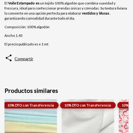
El
Voile Estampado es
un tejido 100% algodón que combina suavidad y
frescura, ideal para confeccionar prendas únicas y cómodas. Su textura liviana
lo convierte en una opción perfecta para elaborar
vestidos y blusas
,
garantizando comodidad durante todo el día.
Composición: 100% algodón
Ancho 1.45
El precio publicado es x 1 mt
Compartir
Productos similares