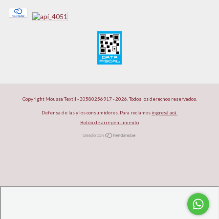
Copyright Moussa Textil - 30580256917 - 2026. Todos los derechos reservados.
Defensa de las y los consumidores. Para reclamos
ingresá acá.
Botón de arrepentimiento