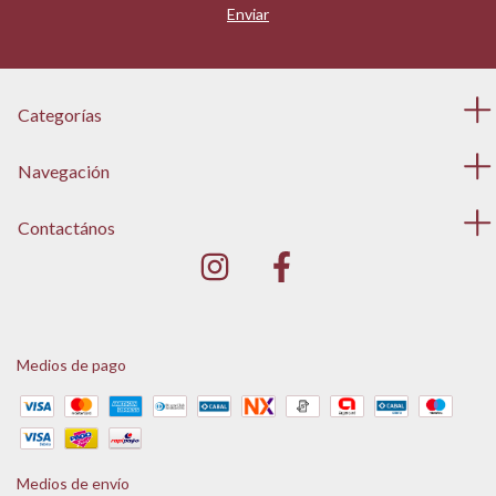
Categorías
Navegación
Contactános
Medios de pago
Medios de envío