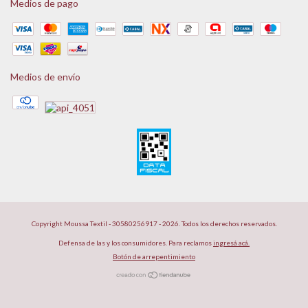
Medios de pago
Medios de envío
Copyright Moussa Textil - 30580256917 - 2026. Todos los derechos reservados.
Defensa de las y los consumidores. Para reclamos
ingresá acá.
Botón de arrepentimiento