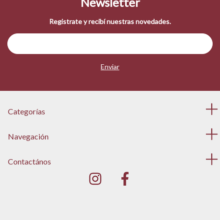
Newsletter
Registrate y recibí nuestras novedades.
Categorías
Navegación
Contactános