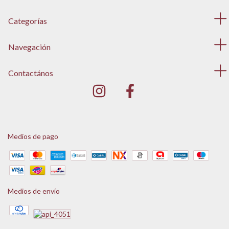
Categorías
Navegación
Contactános
Medios de pago
Medios de envío