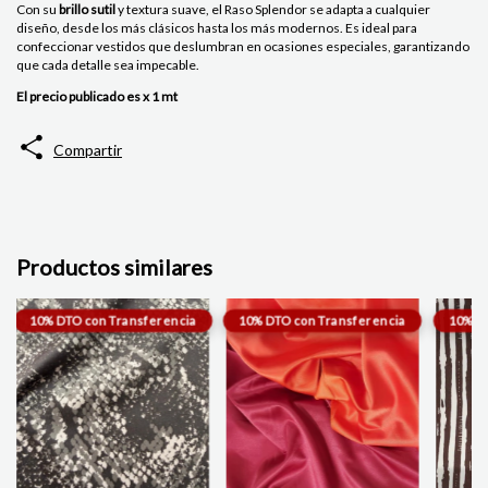
Con su
brillo sutil
y textura suave, el Raso Splendor se adapta a cualquier
diseño, desde los más clásicos hasta los más modernos. Es ideal para
confeccionar vestidos que deslumbran en ocasiones especiales, garantizando
que cada detalle sea impecable.
El precio publicado es x 1 mt
Compartir
Productos similares