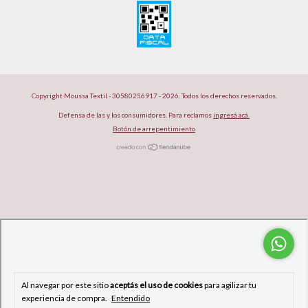
Copyright Moussa Textil - 30580256917 - 2026. Todos los derechos reservados.
Defensa de las y los consumidores. Para reclamos
ingresá acá.
Botón de arrepentimiento
Al navegar por este sitio
aceptás el uso de cookies
para agilizar tu
experiencia de compra.
Entendido