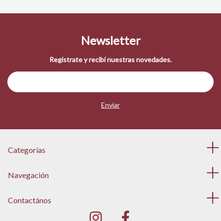
Newsletter
Registrate y recibí nuestras novedades.
Categorías
Navegación
Contactános