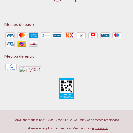
Medios de pago
Medios de envío
Copyright Moussa Textil - 30580256917 - 2026. Todos los derechos reservados.
Defensa de las y los consumidores. Para reclamos
ingresá acá.