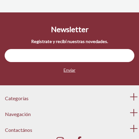
Newsletter
Registrate y recibí nuestras novedades.
Categorías
Navegación
Contactános