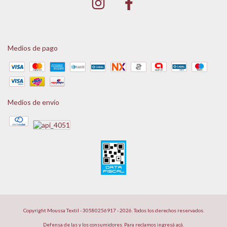
Medios de pago
Medios de envío
Copyright Moussa Textil - 30580256917 - 2026. Todos los derechos reservados.
Defensa de las y los consumidores. Para reclamos
ingresá acá.