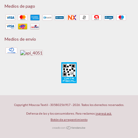
Medios de pago
Medios de envío
Copyright Moussa Textil - 30580256917 - 2026. Todos los derechos reservados.
Defensa de las y los consumidores. Para reclamos
ingresá acá.
Botón de arrepentimiento