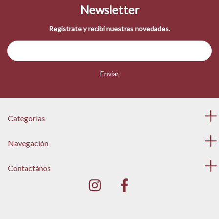
Newsletter
Registrate y recibí nuestras novedades.
Categorías
Navegación
Contactános