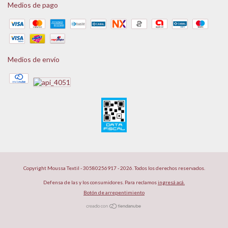
Medios de pago
Medios de envío
Copyright Moussa Textil - 30580256917 - 2026. Todos los derechos reservados.
Defensa de las y los consumidores. Para reclamos
ingresá acá.
Botón de arrepentimiento