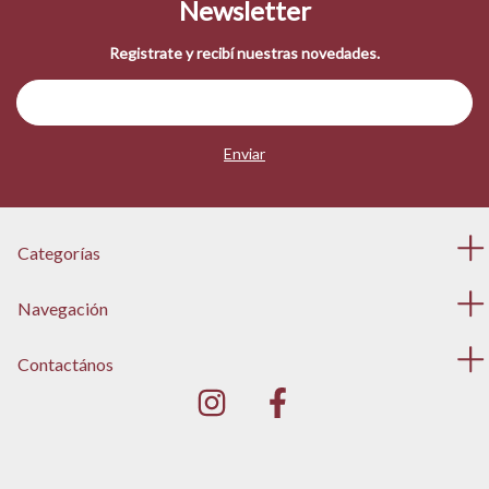
Newsletter
Registrate y recibí nuestras novedades.
Categorías
Navegación
Contactános