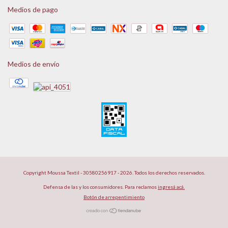
Medios de pago
Medios de envío
Copyright Moussa Textil - 30580256917 - 2026. Todos los derechos reservados.
Defensa de las y los consumidores. Para reclamos
ingresá acá.
Botón de arrepentimiento