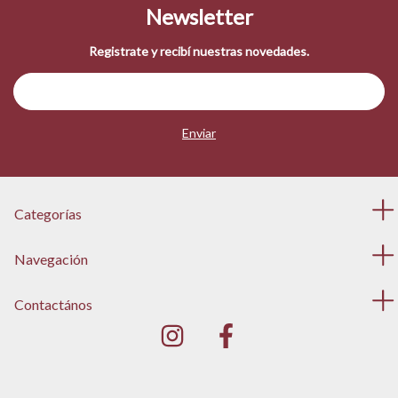
Newsletter
Registrate y recibí nuestras novedades.
Categorías
Navegación
Contactános