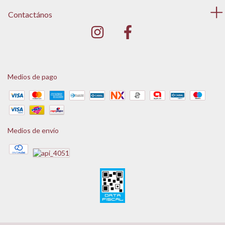
Contactános
Medios de pago
Medios de envío