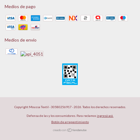
Medios de pago
Medios de envío
Copyright Moussa Textil - 30580256917 - 2026. Todos los derechos reservados.
Defensa de las y los consumidores. Para reclamos
ingresá acá.
Botón de arrepentimiento