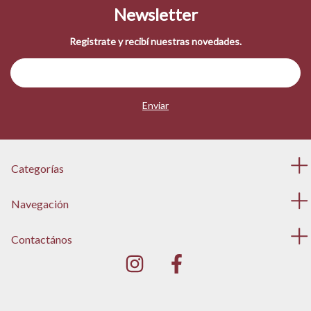
Newsletter
Registrate y recibí nuestras novedades.
Categorías
Navegación
Contactános