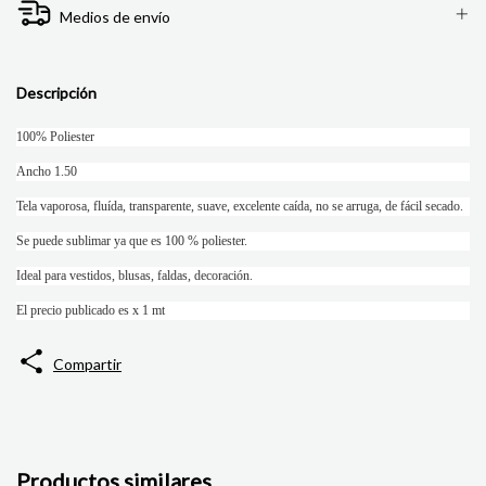
Medios de envío
Descripción
100% Poliester
Ancho 1.50
Tela vaporosa, fluída, transparente, suave, excelente caída, no se arruga, de fácil secado.
Se puede sublimar ya que es 100 % poliester.
Ideal para vestidos, blusas, faldas, decoración.
El precio publicado es x 1 mt
Compartir
Productos similares