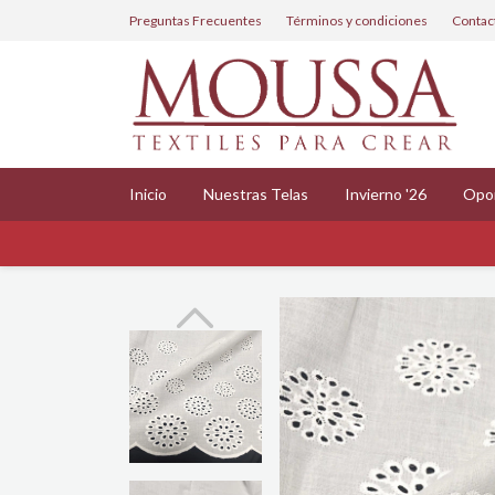
Preguntas Frecuentes
Términos y condiciones
Contac
Inicio
Nuestras Telas
Invierno '26
Opo