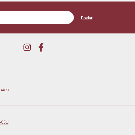
 Aires