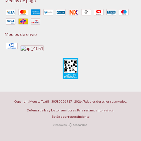
Medios de pago
Medios de envío
Copyright Moussa Textil - 30580256917 - 2026. Todos los derechos reservados.
Defensa de las y los consumidores. Para reclamos
ingresá acá.
Botón de arrepentimiento