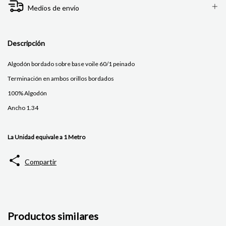
Medios de envío
Descripción
Algodón bordado sobre base voile 60/1 peinado
Terminación en ambos orillos bordados
100% Algodón
Ancho 1.34
La Unidad equivale a 1 Metro
Compartir
Productos similares