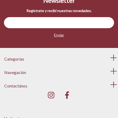
Newsletter
Registrate y recibí nuestras novedades.
Categorías
Navegación
Contactános